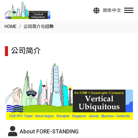
简体中文
HOME
公司简介与招聘
公司简介
About FORE-STANDING