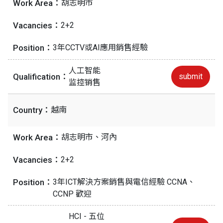
Work Area：
胡志明市
Vacancies：
2+2
Position：
3年CCTV或AI應用銷售經驗
人工智能
Qualification：
submit
监控销售
Country：
越南
Work Area：
胡志明市、河內
Vacancies：
2+2
Position：
3年ICT解決方案銷售與電信經驗 CCNA、
CCNP 歡迎
HCI - 五位