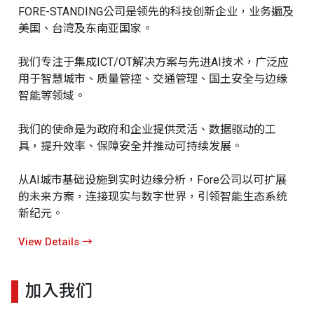
FORE-STANDING公司是领先的科技创新企业，业务遍及
美国、台湾及东南亚国家。
我们专注于集成ICT/OT解决方案与先进AI技术，广泛应
用于智慧城市、质量管控、交通管理、国土安全与边缘
智能等领域。
我们的使命是为政府和企业提供灵活、数据驱动的工
具，提升效率、保障安全并推动可持续发展。
从AI城市基础设施到实时边缘分析，Fore公司以可扩展
的未来方案，连接现实与数字世界，引领智能生态系统
新纪元。
View Details
→
加入我们