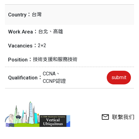
Country：
台灣
Work Area：
台北、高雄
Vacancies：
2+2
Position：
技術支援和服務技術
CCNA、
Qualification：
submit
CCNP認證
联繫我们