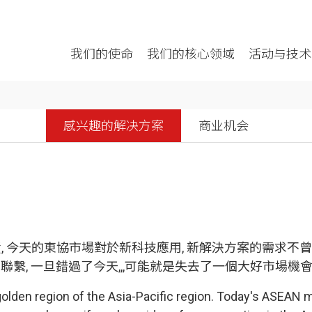
我们的使命
我们的核心领域
活动与技术
感兴趣的解决方案
商业机会
, 今天的東協市場對於新科技應用, 新解決方案的需求不曾
我們聯繫, 一旦錯過了今天,,,可能就是失去了一個大好市場機
golden region of the Asia-Pacific region. Today's ASEA