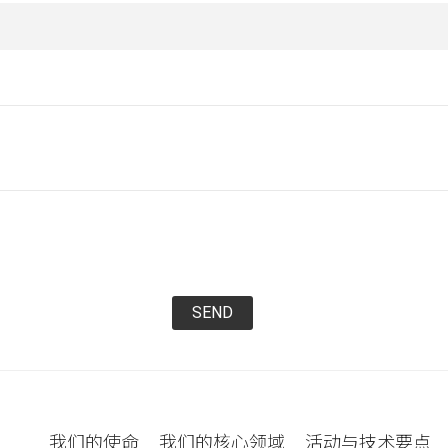
SEND
我们的使命
我们的核心领域
活动与技术要点