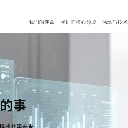
我们的使命
我们的核心领域
活动与技术
的事
智慧科技共建未來