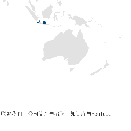
联繫我们
公司简介与招聘
知识库与YouTube