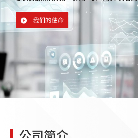
我们的使命
公司简介