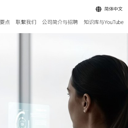
简体中文
要点
联繫我们
公司简介与招聘
知识库与YouTube