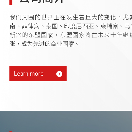
我们周围的世界正在发生着巨大的变化，尤
南、菲律宾、泰国、印度尼西亚、柬埔寨、马
新兴的东盟国家，东盟国家将在未来十年继
张，成为先进的商业国家。
Learn more