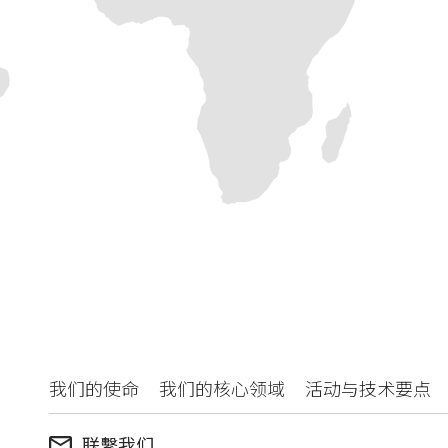
我们的使命
我们的核心领域
活动与技术要点
联繫我们